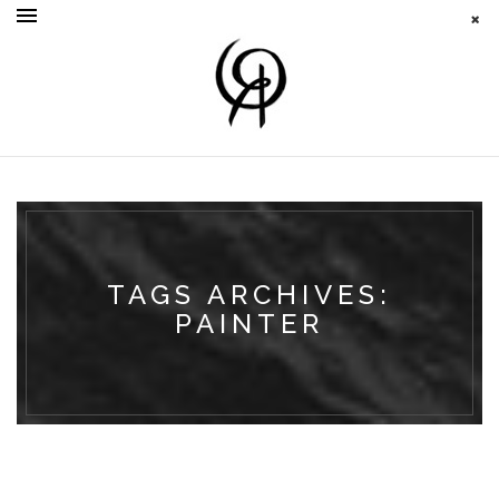
TAGS ARCHIVES:
PAINTER