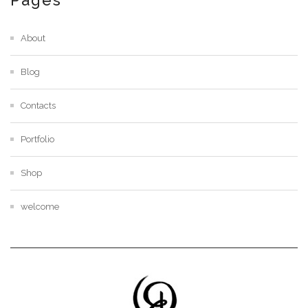
About
Blog
Contacts
Portfolio
Shop
welcome