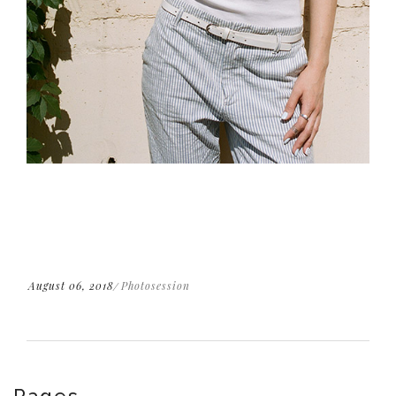
August 06, 2018
Photosession
Pages