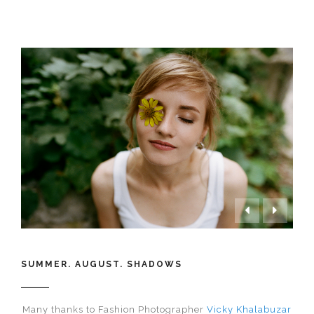


SUMMER. AUGUST. SHADOWS
Many thanks to Fashion Photographer
Vicky Khalabuzar