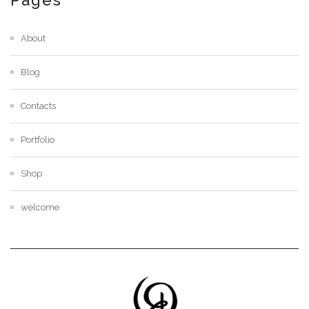
About
Blog
Contacts
Portfolio
Shop
welcome