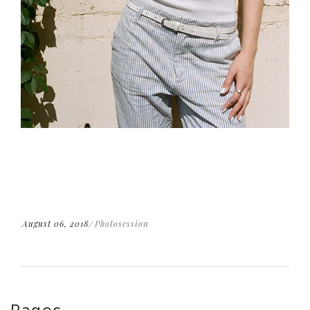
August 06, 2018
Photosession
Pages