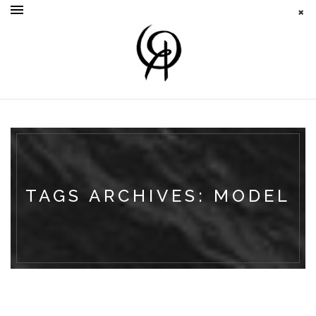
TAGS ARCHIVES: MODEL