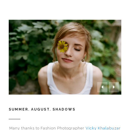


SUMMER. AUGUST. SHADOWS
Many thanks to Fashion Photographer
Vicky Khalabuzar